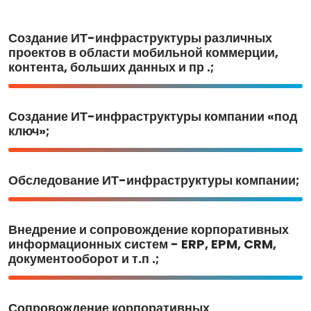
Создание ИТ-инфраструктуры различных
проектов в области мобильной коммерции,
контента, больших данных и пр .;
Создание ИТ-инфраструктуры компании «под
ключ»;
Обследование ИТ-инфраструктуры компании;
Внедрение и сопровождение корпоративных
информационных систем - ERP, EPM, CRM,
документооборот и т.п .;
Сопровождение корпоративных