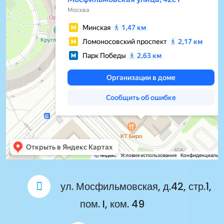
ул. Мосфильмовская, д.42, стр.1,
пом. I, ком. 49