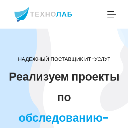
ТЕХНО
ЛАБ
НАДЁЖНЫЙ ПОСТАВЩИК ИТ-УСЛУГ
Реализуем проекты
по
обследованию-