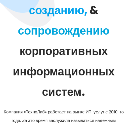
созданию,
&
сопровождению
корпоративных
информационных
систем.
Компания «ТехноЛаб» работает на рынке ИТ-услуг с 2010-го
года. За это время заслужила называться надёжным