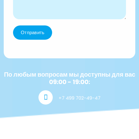
Отправить
По любым вопросам мы доступны для вас
09:00 - 19:00:
+7 499 702-49-47