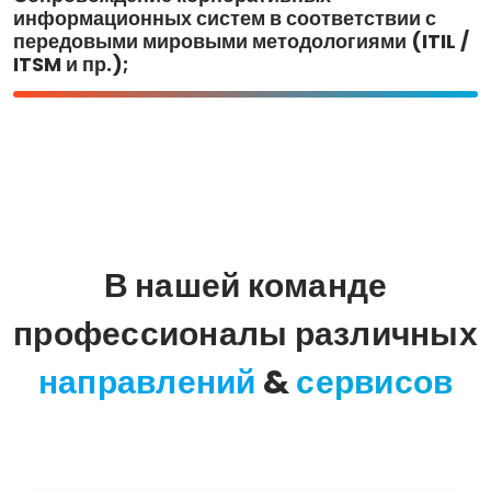
информационных систем в соответствии с
передовыми мировыми методологиями (ITIL /
ITSM и пр.);
В нашей команде
профессионалы различных
направлений
&
сервисов