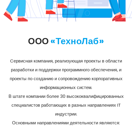
ООО
«ТехноЛаб»
Cервисная компания, реализующая проекты в области
разработки и поддержки программного обеспечения, и
проекты по созданию и сопровождению корпоративных
информационных систем.
В штате компании более 30 высококвалифицированных
специалистов работающих в разных направлениях IT
индустрии.
Основными направлениями деятельности являются: