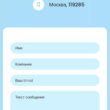
Москва, 119285