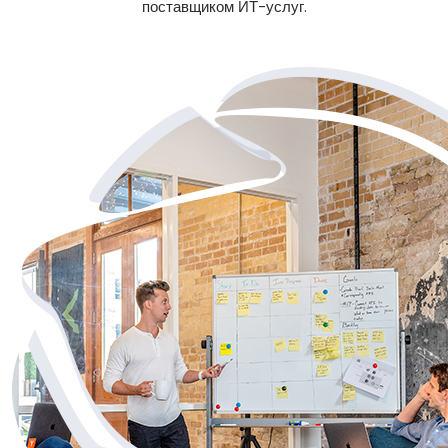
поставщиком ИТ-услуг.